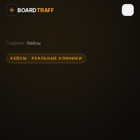
Перейти к содержимому
BOARD
TRAFF
Главная
Кейсы
КЕЙСЫ · РЕАЛЬНЫЕ КЛИНИКИ