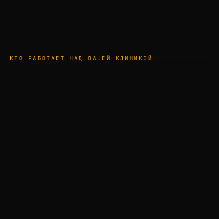
КТО РАБОТАЕТ НАД ВАШЕЙ КЛИНИКОЙ