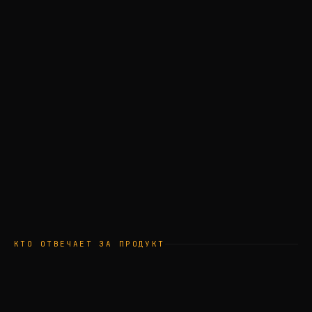
КТО ОТВЕЧАЕТ ЗА ПРОДУКТ