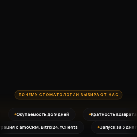
ПОЧЕМУ СТОМАТОЛОГИИ ВЫБИРАЮТ НАС
Окупаемость до 9 дней
Кратность возврата ×14
нтеграция с amoCRM, Bitrix24, YClients
Запуск за 3