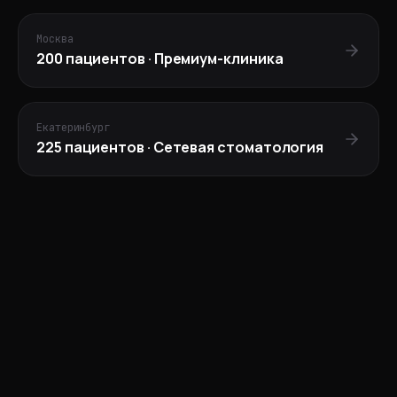
Москва
200
пациентов ·
Премиум-клиника
Екатеринбург
225
пациентов ·
Сетевая стоматология