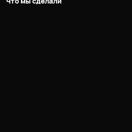
Что мы сделали