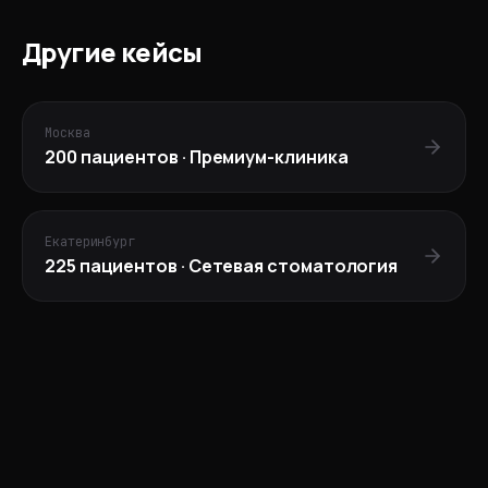
Другие кейсы
Москва
200
пациентов ·
Премиум-клиника
Екатеринбург
225
пациентов ·
Сетевая стоматология