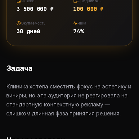
Бюджет
Средний чек
3 500 000 ₽
100 000 ₽
Окупаемость
Явка
30 дней
74%
Задача
Клиника хотела сместить фокус на эстетику и
виниры, но эта аудитория не реагировала на
стандартную контекстную рекламу —
слишком длинная фаза принятия решения.