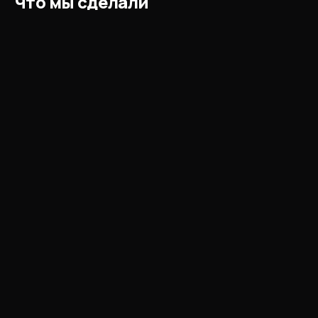
Что мы сделали