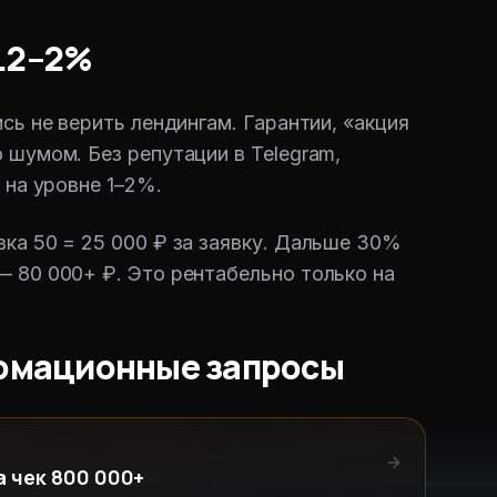
1.2–2%
сь не верить лендингам. Гарантии, «акция
 шумом. Без репутации в Telegram,
 на уровне 1–2%.
ка 50 = 25 000 ₽ за заявку. Дальше 30%
— 80 000+ ₽. Это рентабельно только на
ормационные запросы
а чек 800 000+