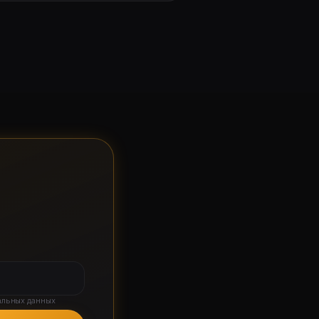
альных данных