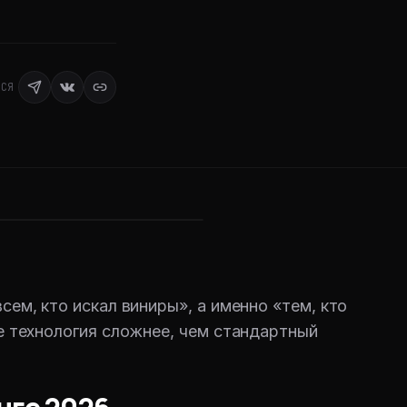
ЬСЯ
сем, кто искал виниры», а именно «тем, кто
ке технология сложнее, чем стандартный