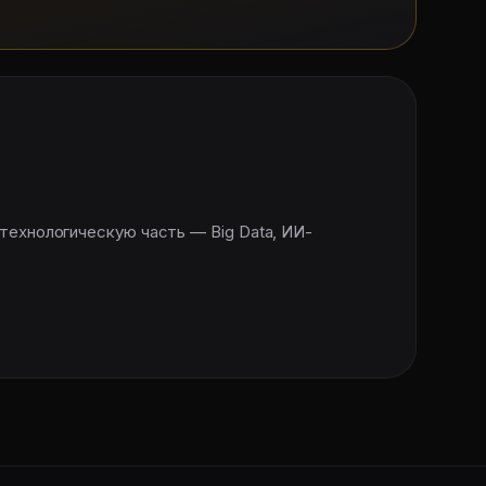
 технологическую часть — Big Data, ИИ-